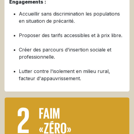
Engagements :
Accueillir sans discrimination les populations
en situation de précarité.
Proposer des tarifs accessibles et à prix libre.
Créer des parcours d'insertion sociale et
professionnelle.
Lutter contre l'isolement en milieu rural,
facteur d'appauvrissement.