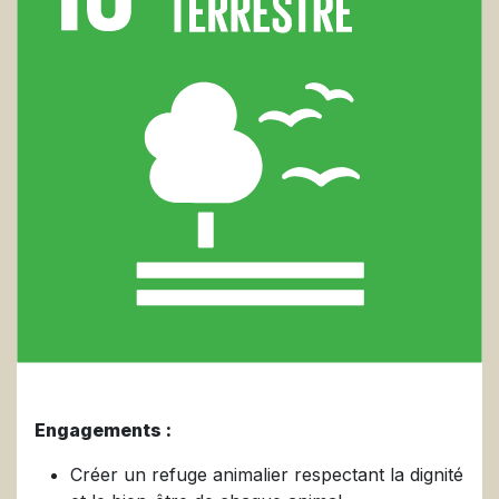
Engagements :
Créer un refuge animalier respectant la dignité