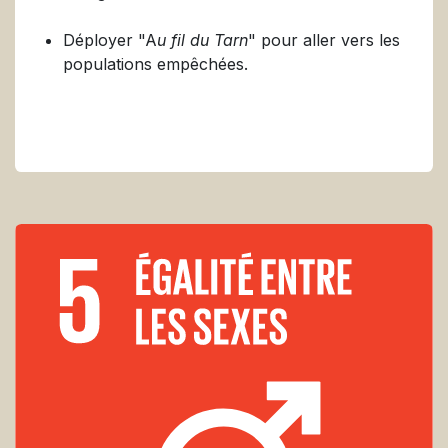
Déployer "A
u fil du Tarn
" pour aller vers les
populations empêchées.