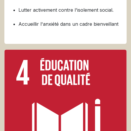
Lutter activement contre l'isolement social.
Accueillir l'anxiété dans un cadre bienveillant