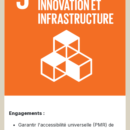
Engagements :
Garantir l'accessibilité universelle (PMR) de