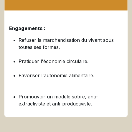
Engagements :
Refuser la marchandisation du vivant sous
toutes ses formes.
Pratiquer l'économie circulaire.
Favoriser l'autonomie alimentaire.
Promouvoir un modèle sobre, anti-
extractiviste et anti-productiviste.