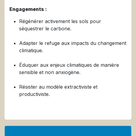
Engagements :
Régénérer activement les sols pour
séquestrer le carbone.
Adapter le refuge aux impacts du changement
climatique.
Éduquer aux enjeux climatiques de manière
sensible et non anxiogène.
Résister au modèle extractiviste et
productiviste.