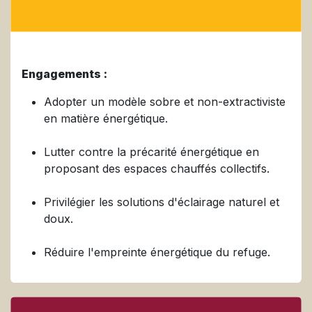
Engagements :
Adopter un modèle sobre et non-extractiviste
en matière énergétique.
Lutter contre la précarité énergétique en
proposant des espaces chauffés collectifs.
Privilégier les solutions d'éclairage naturel et
doux.
Réduire l'empreinte énergétique du refuge.