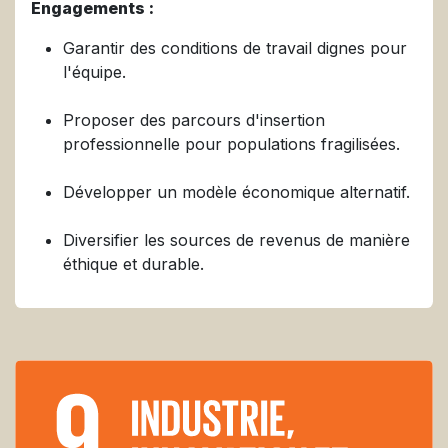
Engagements :
Garantir des conditions de travail dignes pour
l'équipe.
Proposer des parcours d'insertion
professionnelle pour populations fragilisées.
Développer un modèle économique alternatif.
Diversifier les sources de revenus de manière
éthique et durable.