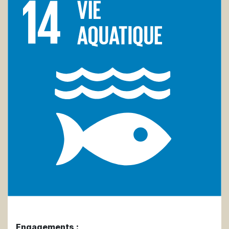
Engagements :