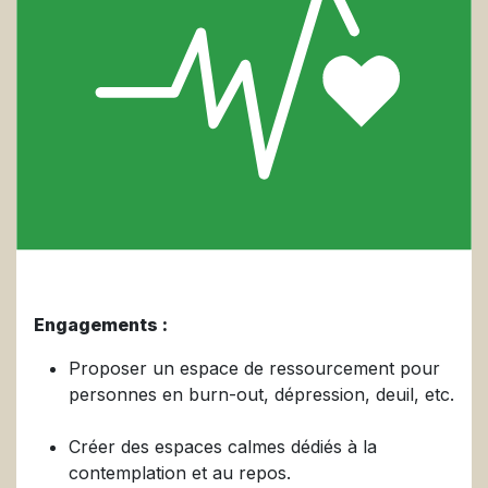
Engagements :
Proposer un espace de ressourcement pour
personnes en burn-out, dépression, deuil, etc.
Créer des espaces calmes dédiés à la
contemplation et au repos.