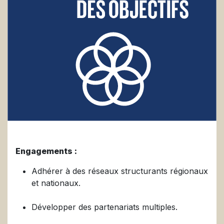
Engagements :
Adhérer à des réseaux structurants régionaux
et nationaux.
Développer des partenariats multiples.