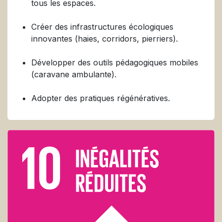
tous les espaces.
Créer des infrastructures écologiques
innovantes (haies, corridors, pierriers).
Développer des outils pédagogiques mobiles
(caravane ambulante).
Adopter des pratiques régénératives.