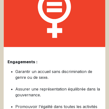
Engagements :
Garantir un accueil sans discrimination de
genre ou de sexe.
Assurer une représentation équilibrée dans la
gouvernance.
Promouvoir l'égalité dans toutes les activités