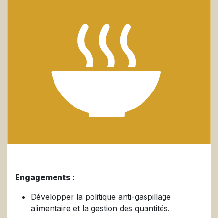
Engagements :
Développer la politique anti-gaspillage
alimentaire et la gestion des quantités.