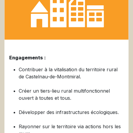
Engagements :
Contribuer à la vitalisation du territoire rural
de Castelnau-de-Montmiral.
Créer un tiers-lieu rural multifonctionnel
ouvert à toutes et tous.
Développer des infrastructures écologiques.
Rayonner sur le territoire via actions hors les