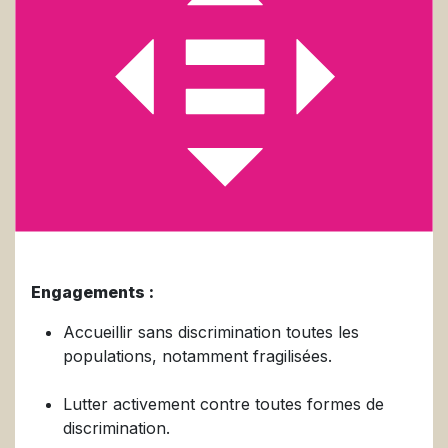
Engagements :
Accueillir sans discrimination toutes les
populations, notamment fragilisées.
Lutter activement contre toutes formes de
discrimination.