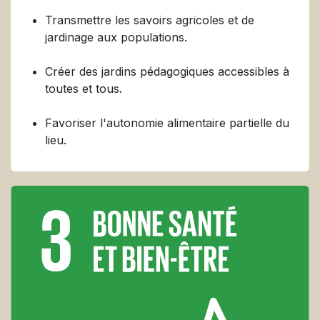
Transmettre les savoirs agricoles et de
jardinage aux populations.
Créer des jardins pédagogiques accessibles à
toutes et tous.
Favoriser l'autonomie alimentaire partielle du
lieu.