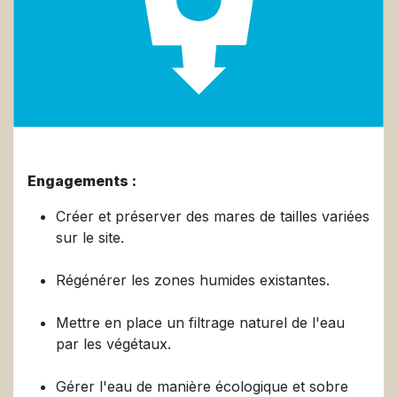
Engagements :
Créer et préserver des mares de tailles variées
sur le site.
Régénérer les zones humides existantes.
Mettre en place un filtrage naturel de l'eau
par les végétaux.
Gérer l'eau de manière écologique et sobre