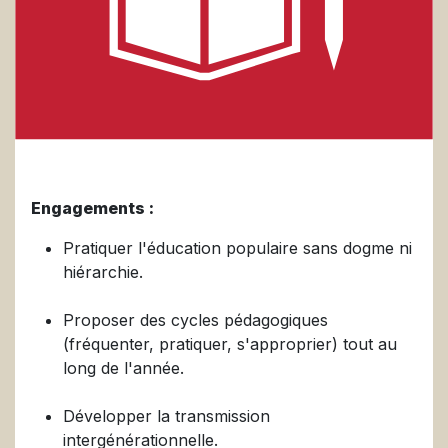
Engagements :
Pratiquer l'éducation populaire sans dogme ni
hiérarchie.
Proposer des cycles pédagogiques
(fréquenter, pratiquer, s'approprier) tout au
long de l'année.
Développer la transmission
intergénérationnelle.