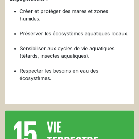
Créer et protéger des mares et zones
humides.
Préserver les écosystèmes aquatiques locaux.
Sensibiliser aux cycles de vie aquatiques
(têtards, insectes aquatiques).
Respecter les besoins en eau des
écosystèmes.