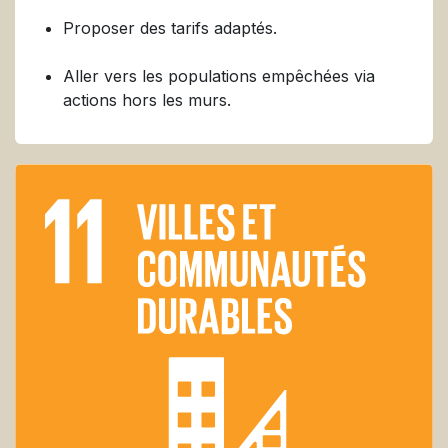
Proposer des tarifs adaptés.
Aller vers les populations empêchées via
actions hors les murs.