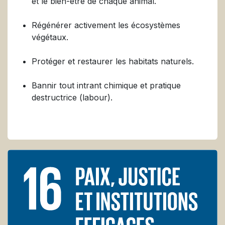
et le bien-être de chaque animal.
Régénérer activement les écosystèmes
végétaux.
Protéger et restaurer les habitats naturels.
Bannir tout intrant chimique et pratique
destructrice (labour).