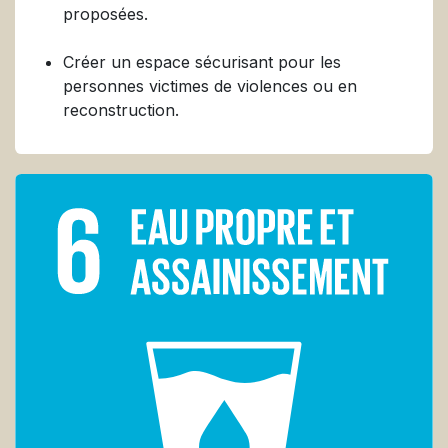
proposées.
Créer un espace sécurisant pour les
personnes victimes de violences ou en
reconstruction.