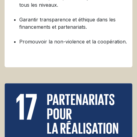
tous les niveaux.
Garantir transparence et éthique dans les
financements et partenariats.
Promouvoir la non-violence et la coopération.