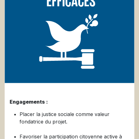
Engagements :
Placer la justice sociale comme valeur
fondatrice du projet.
Favoriser la participation citoyenne active à