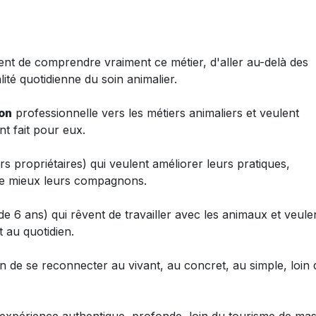
ent de comprendre vraiment ce métier, d'aller au-delà des
lité quotidienne du soin animalier.
on
professionnelle vers les métiers animaliers et veulent
nt fait pour eux.
rs propriétaires) qui veulent améliorer leurs pratiques,
re mieux leurs compagnons.
 de 6 ans) qui rêvent de travailler avec les animaux et veule
 au quotidien.
n de se reconnecter au vivant, au concret, au simple, loin 