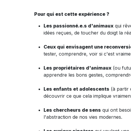
Pour qui est cette expérience ?
Les passionné.e.s d'animaux
qui rêv
idées reçues, de toucher du doigt la réa
Ceux qui envisagent une reconversi
tester, comprendre, voir si c'est vraime
Les propriétaires d'animaux
(ou futu
apprendre les bons gestes, comprend
Les enfants et adolescents
(à partir
découvrir ce que cela implique vraiment
Les chercheurs de sens
qui ont besoi
l'abstraction de nos vies modernes.