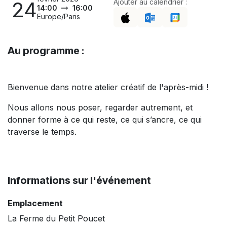
24
Ajouter au calendrier :
14:00
16:00
Europe/Paris
Au programme :
Bienvenue dans notre atelier créatif de l'après-midi !
Nous allons nous poser, regarder autrement, et
donner forme à ce qui reste, ce qui s’ancre, ce qui
traverse le temps.
Informations sur l'événement
Emplacement
La Ferme du Petit Poucet