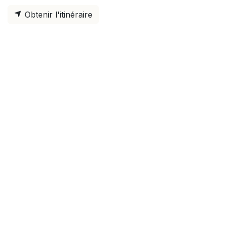
Obtenir l'itinéraire